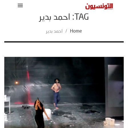
TAG: احمد بدير
Home
/
احمد بدير