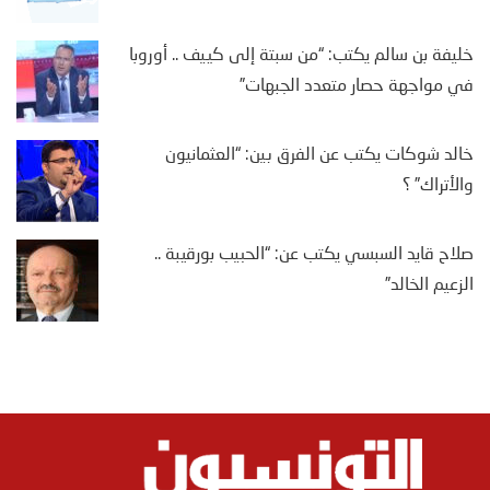
خليفة بن سالم يكتب: “من سبتة إلى كييف .. أوروبا
في مواجهة حصار متعدد الجبهات”
خالد شوكات يكتب عن الفرق بين: “العثمانيون
والأتراك” ؟
صلاح قايد السبسي يكتب عن: “الحبيب بورقيبة ..
الزعيم الخالد”