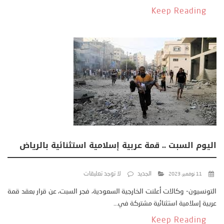
Keep Reading
اليوم السبت .. قمة عربية إسلامية استثنائية بالرياض
الجديد
لا توجد تعليقات
11 نوفمبر، 2023
التونسيون- وكالات أعلنت الخارجية السعودية، فجر السبت، عن قرار بعقد قمة
عربية إسلامية استثنائية مشتركة في...
Keep Reading