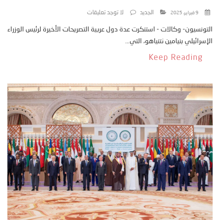
الجديد
لا توجد تعليقات
9 فبراير، 2025
التونسيون- وكالات - استنكرت عدة دول عربية التصريحات الأخيرة لرئيس الوزراء
الإسرائيلي بنيامين نتنياهو، التي...
Keep Reading