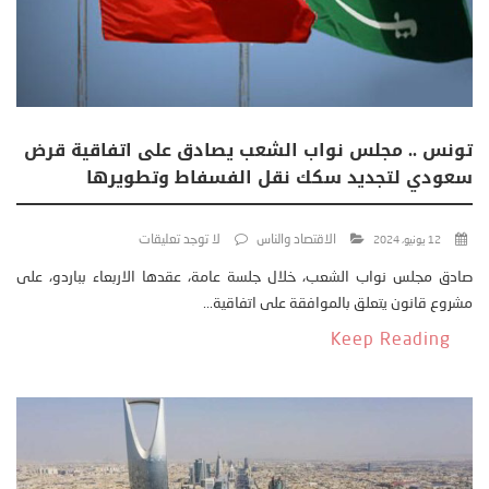
تونس .. مجلس نواب الشعب يصادق على اتفاقية قرض
سعودي لتجديد سكك نقل الفسفاط وتطويرها
الاقتصاد والناس
لا توجد تعليقات
12 يونيو، 2024
صادق مجلس نواب الشعب، خلال جلسة عامة، عقدها الاربعاء بباردو، على
مشروع قانون يتعلق بالموافقة على اتفاقية...
Keep Reading