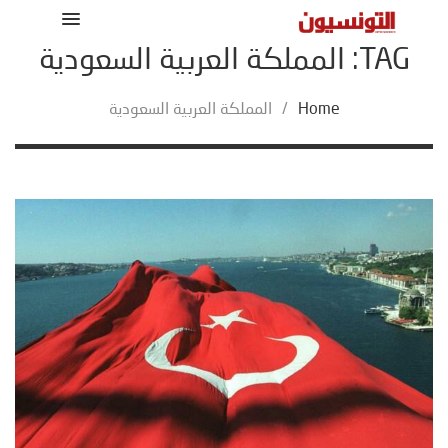
TAG: المملكة العربية السعودية
Home
/
المملكة العربية السعودية