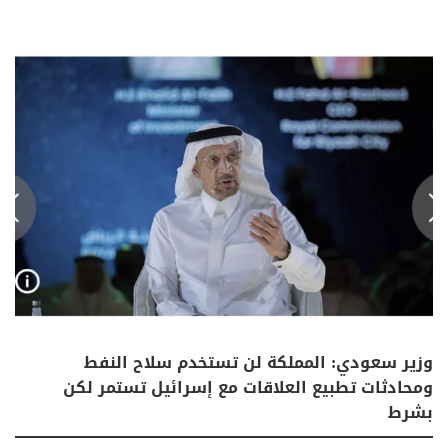
وزير سعودي: المملكة لن تستخدم سلاح النفط
ومحادثات تطبيع العلاقات مع إسرائيل تستمر لكن
بشرط