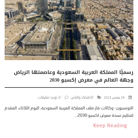
رسميًّا المملكة العربية السعودية وعاصمتها الرياض
وجهة العالم في معرض إكسبو 2030
الاقتصاد والناس
لا توجد تعليقات
28 نوفمبر، 2023
التونسيون- وكالات فاز ملف المملكة العربية السعودية، اليوم الثلاثاء، المقدم
لتنظيم نسخة معرض اكسبو 2030...
Keep Reading