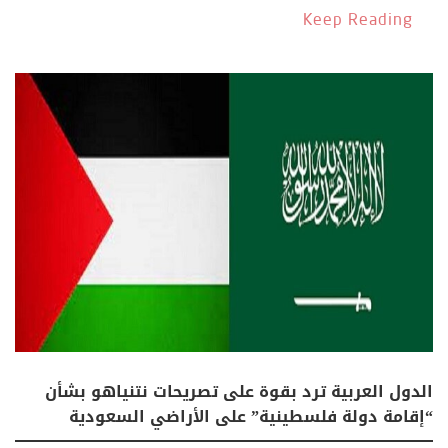
Keep Reading
الدول العربية ترد بقوة على تصريحات نتنياهو بشأن
“إقامة دولة فلسطينية” على الأراضي السعودية