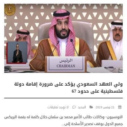
ولي العهد السعودي يؤكد على ضرورة إقامة دولة
فلسطينية على حدود 67
الجديد
لا توجد تعليقات
21 نوفمبر، 2023
التونسيون- وكالات طالب الأمير محمد بن سلمان خلال كلمة له بقمة البريكس
جميع الدول بوقف تصدير الأسلحة إلى...