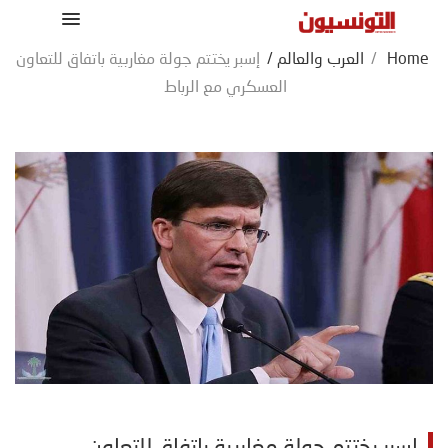
Home
/
العرب والعالم
/
إسبر يختتم جولة مغاربية باتفاق للتعاون
العسكري مع الرباط