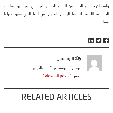
واشنطن بتقديم المزيد من الدعم للجيش التونسي لمواجهة تقلبات
المنطقة الأمنية لاسيما الوضع المتأزم في ليبيا التي تشهد صراعا
مسلحا.
By:
التونسيون
موقع " التونسيون " .. العالم من
تونس
[ View all posts ]
RELATED ARTICLES