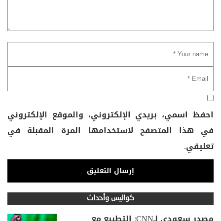
احفظ اسمي، بريدي الإلكتروني، والموقع الإلكتروني
في هذا المتصفح لاستخدامها المرة المقبلة في
تعليقي.
كواليس وأحداث
مصدر سعودي لـCNN: التطبيع مع