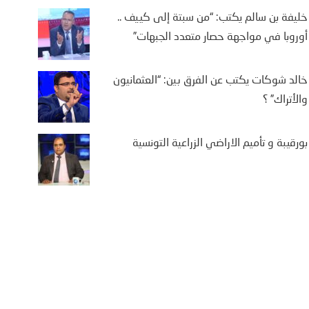
خليفة بن سالم يكتب: “من سبتة إلى كييف ..
أوروبا في مواجهة حصار متعدد الجبهات”
خالد شوكات يكتب عن الفرق بين: “العثمانيون
والأتراك” ؟
بورقيبة و تأميم الاراضي الزراعية التونسية