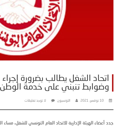
اتحاد الشغل يطالب بضرورة إجر
وضوابط تنبني على خدمة الوطن
10 نوفمبر، 2021
التونسيون
لا توجد تعليقات
جدد أعضاء الهيئة الإدارية للاتحاد العام التونسي للشغل، مساء 