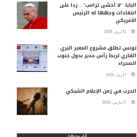
البابا: “لا أخشى ترامب” .. ردا على
انتقادات وجهها له الرئيس
الأمريكي
13 أبريل، 2026
تونس تطلق مشروع المعبر البري
القاري لربط رأس جدير بدول جنوب
الصحراء
1 أبريل، 2026
الحرب في زمن الإعلام الشبكي
17 مارس، 2026