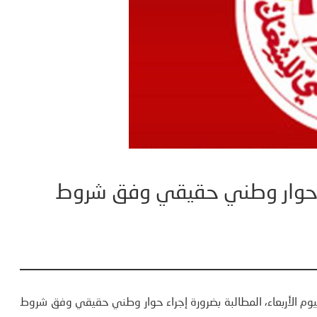
اء حوار وطني حقيقي وفق شروط
اليوم الأربعاء، المطالبة بضرورة إجراء حوار وطني حقيقي وفق شروط