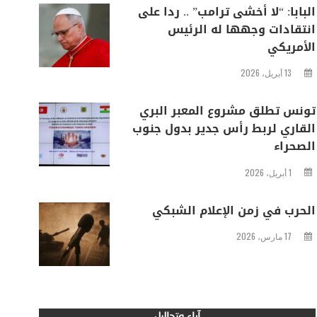
البابا: “لا أخشى ترامب” .. ردا على
انتقادات وجهها له الرئيس
الأمريكي
13 أبريل، 2026
تونس تطلق مشروع المعبر البري
القاري لربط رأس جدير بدول جنوب
الصحراء
1 أبريل، 2026
الحرب في زمن الإعلام الشبكي
17 مارس، 2026