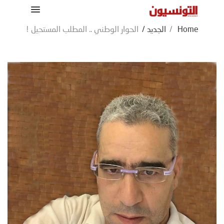
Home
/
الجديد
/
الحوار الوطني .. المطلب المستحيل !