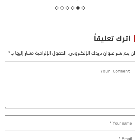
اترك تعليقاً
لن يتم نشر عنوان بريدك الإلكتروني.
الحقول الإلزامية مشار إليها بـ
*