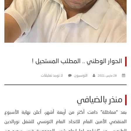
الحوار الوطني .. المطلب المستحيل !
التونسيون
لا توجد تعليقات
28 مارس، 2021
منذر بالضيافي
بعد “مماطلة” دامت أكثر من أربعة أشهر، أعلن نهاية الأسبوع
المنقضي الأمين العام للاتحاد العام التونسي للشغل نورالدين