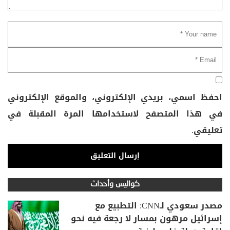
احفظ اسمي، بريدي الإلكتروني، والموقع الإلكتروني
في هذا المتصفح لاستخدامها المرة المقبلة في
تعليقي.
كواليس وأحداث
مصدر سعودي لـCNN: التطبيع مع
إسرائيل مرهون بمسار لا رجعة فيه نحو