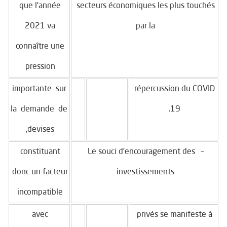
que l’année
secteurs économiques les plus touchés
2021 va
par la
connaître une
pression
importante sur
répercussion du COVID
la demande de
19.
devises,
constituant
– Le souci d’encouragement des
donc un facteur
investissements
incompatible
avec
privés se manifeste à