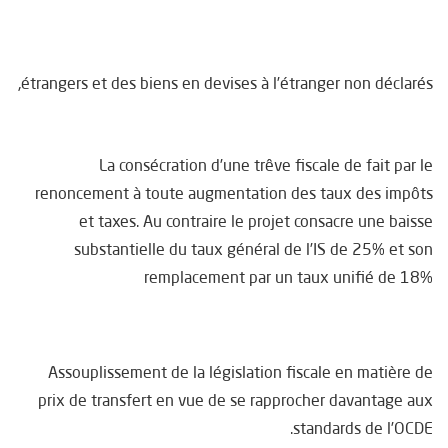
étrangers et des biens en devises à l’étranger non déclarés,
La consécration d’une trêve fiscale de fait par le
renoncement à toute augmentation des taux des impôts
et taxes. Au contraire le projet consacre une baisse
substantielle du taux général de l’IS de 25% et son
remplacement par un taux unifié de 18%
Assouplissement de la législation fiscale en matière de
prix de transfert en vue de se rapprocher davantage aux
standards de l’OCDE.