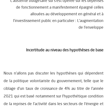
L’austérité budgétaire sui s’est opérée sur les dépenses
de fonctionnement a manifestement épargné celles
allouées au développement en général et à
l’investissement public en particulier : L’augmentation
de l’enveloppe
Incertitude au niveau des hypothèses de base
Nous n’allons pas discuter les hypothèses qui dépendent
de la politique volontariste du gouvernement, telle que le
ciblage d’un taux de croissance de 4% au titre de l’année
2021 qui est basé notamment sur l’hypothétique condition
de la reprises de l’activité dans les secteurs de l’énergie et