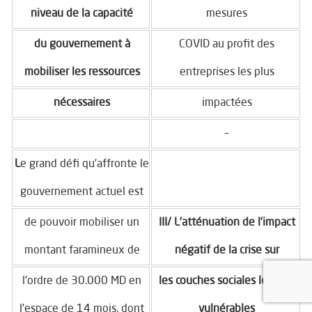
niveau de la capacité
mesures
du gouvernement à
COVID au profit des
mobiliser les ressources
entreprises les plus
nécessaires
impactées
–
L
e grand défi qu’affronte le
gouvernement actuel est
de pouvoir mobiliser un
III/ L’atténuation de l’impact
montant faramineux de
négatif de la crise sur
l’ordre de 30.000 MD en
les couches sociales les plus
l’espace de 14 mois, dont
vulnérables