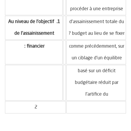
procéder à une entreprise
1. Au niveau de l’objectif
d’assainissement totale du
de l’assainissement
budget au lieu de se fixer ?
financier :
comme précédemment, sur
un ciblage d’un équilibre
basé sur un déficit
budgétaire réduit par
l’artifice du
2