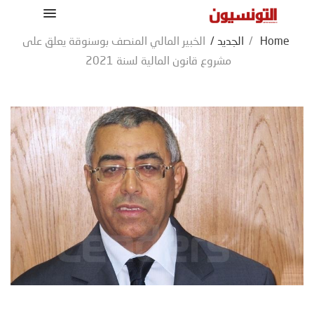
Home
/
الجديد
/
الخبير المالي المنصف بوسنوقة يعلق على
مشروع قانون المالية لسنة 2021