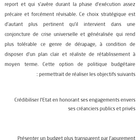
report et qui s’avère durant la phase d’exécution assez
précaire et forcément révisable. Ce choix stratégique est
d’autant plus pertinent qu’il intervient dans une
conjoncture de crise universelle et généralisée qui rend
plus tolérable ce genre de dérapage, à condition de
disposer d’un plan clair et réaliste de rétablissement à
moyen terme. Cette option de politique budgétaire
permettrait de réaliser les objectifs suivants :
Crédibiliser l’Etat en honorant ses engagements envers
ses créanciers publics et privés
Présenter un budget plus transparent par l’apurement