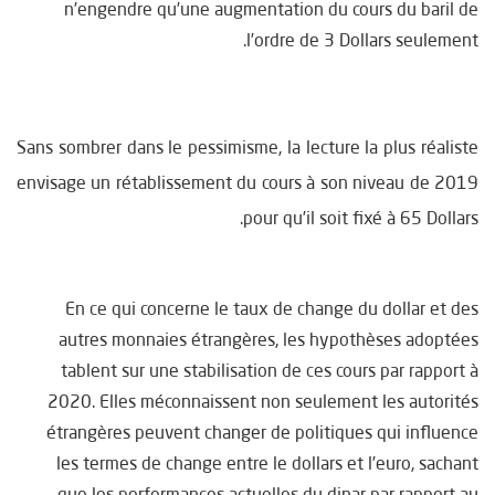
n’engendre qu’une augmentation du cours du baril de
l’ordre de 3 Dollars seulement.
Sans sombrer dans le pessimisme, la lecture la plus réaliste
envisage un rétablissement du cours à son niveau de 2019
pour qu’il soit fixé à 65 Dollars.
En ce qui concerne le taux de change du dollar et des
autres monnaies étrangères, les hypothèses adoptées
tablent sur une stabilisation de ces cours par rapport à
2020. Elles méconnaissent non seulement les autorités
étrangères peuvent changer de politiques qui influence
les termes de change entre le dollars et l’euro, sachant