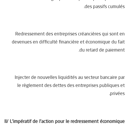
des passifs cumulés.
Redressement des entreprises créancières qui sont en
devenues en difficulté financière et économique du fait
du retard de paiement.
Injecter de nouvelles liquidités au secteur bancaire par
le règlement des dettes des entreprises publiques et
privées.
II/ L’impératif de l’action pour le redressement économique