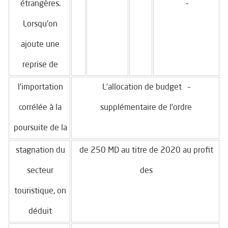
étrangères.
–
Lorsqu’on
ajoute une
reprise de
l’importation
– L’allocation de budget
corrélée à la
supplémentaire de l’ordre
poursuite de la
stagnation du
de 250 MD au titre de 2020 au profit
secteur
des
touristique, on
déduit