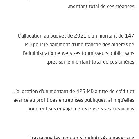
montant total de ces créances.
L’allocation au budget de 2021 d’un montant de 147
MD pour le paiement d’une tranche des arriérés de
l’administration envers ses fournisseurs public, sans
préciser le montant total de ces arriérés.
L’allocation d’un montant de 425 MD à titre de crédit et
avance au profit des entreprises publiques, afin qu’elles
honorent ses engagements envers ses créanciers.
Il reste que les montants budgétisés à payer aux