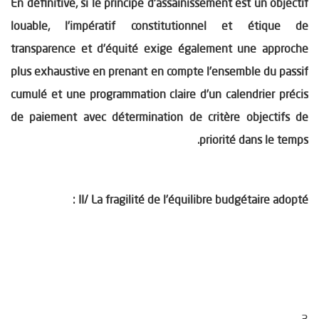
En définitive, si le principe d’assainissement est un objectif
louable, l’impératif constitutionnel et étique de
transparence et d’équité exige également une approche
plus exhaustive en prenant en compte l’ensemble du passif
cumulé et une programmation claire d’un calendrier précis
de paiement avec détermination de critère objectifs de
priorité dans le temps.
II/ La fragilité de l’équilibre budgétaire adopté :