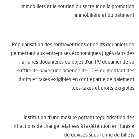
immobiliers et le soutien du secteur de la promotion
immobilière et du bâtiment
Régularisation des contraventions et délits douaniers en
permettant aux entreprises économiques jugés dans des
affaires douanières ou objet d’un PV douanier de se
suffire de payer une amende de 10% du montant des
droits et taxes exigibles en contrepartie de paiement
des taxes et droits exigibles.
Institution d’une mesure portant régularisation des
infractions de change relatives à la détention en Tunisie
de devises sous forme de billets