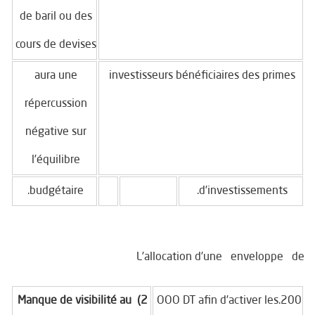
de baril ou des
cours de devises
aura une
investisseurs bénéficiaires des primes
répercussion
négative sur
l’équilibre
budgétaire.
d’investissements.
L’allocation d’une enveloppe de
2) Manque de visibilité au
200.OOO DT afin d’activer les