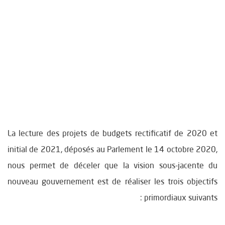
La lecture des projets de budgets rectificatif de 2020 et
initial de 2021, déposés au Parlement le 14 octobre 2020,
nous permet de déceler que la vision sous-jacente du
nouveau gouvernement est de réaliser les trois objectifs
primordiaux suivants :