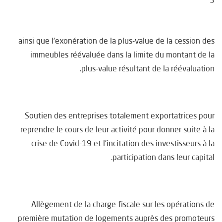
3
ainsi que l’exonération de la plus-value de la cession des
immeubles réévaluée dans la limite du montant de la
plus-value résultant de la réévaluation.
Soutien des entreprises totalement exportatrices pour
reprendre le cours de leur activité pour donner suite à la
crise de Covid-19 et l’incitation des investisseurs à la
participation dans leur capital.
Allègement de la charge fiscale sur les opérations de
première mutation de logements auprès des promoteurs