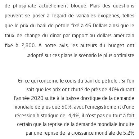
de phosphate actuellement bloqué. Mais des questions
peuvent se poser à l’égard de variables exogènes, telles
que le prix du baril de pétole fixé à 45 Dollars ainsi que le
taux de change du dinar par rapport au dollars américain
fixé à 2,800. A notre avis, les auteurs du budget ont
adopté sur ces plans le scénario le plus optimiste.
En ce qui concerne le cours du baril de pétrole : Si l’on
sait que les prix ont chuté de près de 40% durant
l’année 2020 suite à la baisse drastique de la demande
mondiale de plus que 50%, avec l’enregistrement d’une
récession historique de -4,4%, il n’est pas du tout à fait
certain que la reprise de la demande mondiale induite
par une reprise de la croissance mondiale de 5,2%