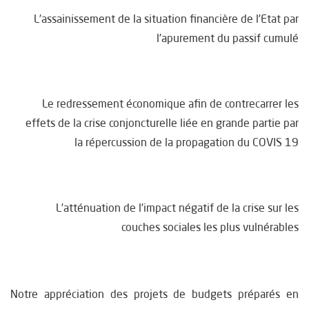
L’assainissement de la situation financière de l’Etat par
l’apurement du passif cumulé
Le redressement économique afin de contrecarrer les
effets de la crise conjoncturelle liée en grande partie par
la répercussion de la propagation du COVIS 19
L’atténuation de l’impact négatif de la crise sur les
couches sociales les plus vulnérables
Notre appréciation des projets de budgets préparés en