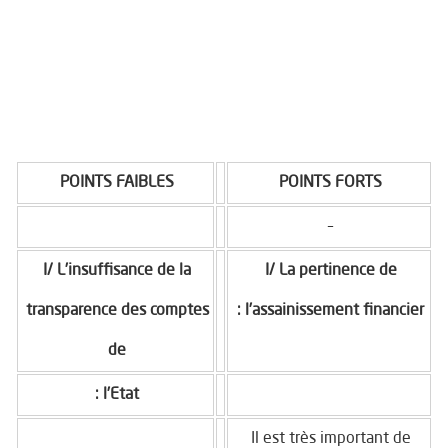
POINTS FAIBLES
POINTS FORTS
–
I/ L’insuffisance de la
I/ La pertinence de
transparence des comptes
l’assainissement financier :
de
l’Etat :
Il est très important de