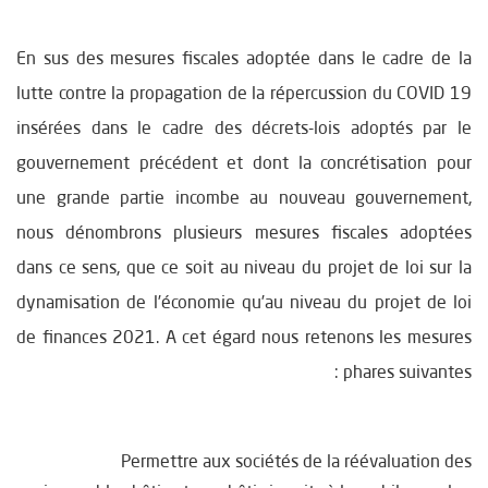
En sus des mesures fiscales adoptée dans le cadre de la
lutte contre la propagation de la répercussion du COVID 19
insérées dans le cadre des décrets-lois adoptés par le
gouvernement précédent et dont la concrétisation pour
une grande partie incombe au nouveau gouvernement,
nous dénombrons plusieurs mesures fiscales adoptées
dans ce sens, que ce soit au niveau du projet de loi sur la
dynamisation de l’économie qu’au niveau du projet de loi
de finances 2021. A cet égard nous retenons les mesures
phares suivantes :
Permettre aux sociétés de la réévaluation des