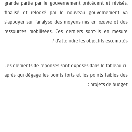
grande partie par le gouvernement précédent et révisés,
finalisé et relooké par le nouveau gouvernement va
s’appuyer sur l’analyse des moyens mis en œuvre et des
ressources mobilisées. Ces derniers sont-ils en mesure
d’atteindre les objectifs escomptés ?
Les éléments de réponses sont exposés dans le tableau ci-
après qui dégage les points forts et les points faibles des
projets de budget :