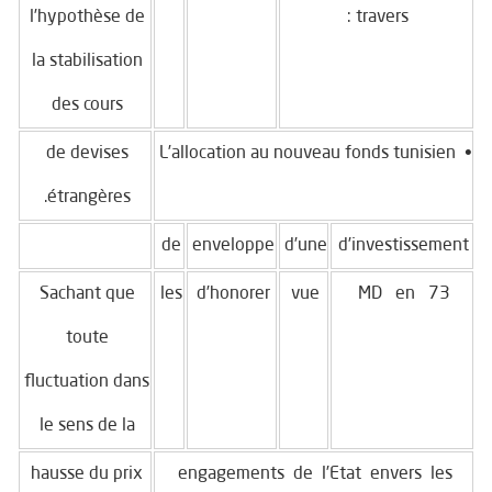
l’hypothèse de
travers :
la stabilisation
des cours
de devises
• L’allocation au nouveau fonds tunisien
étrangères.
de
enveloppe
d’une
d’investissement
Sachant que
les
d’honorer
vue
73 MD en
toute
fluctuation dans
le sens de la
hausse du prix
engagements de l’Etat envers les