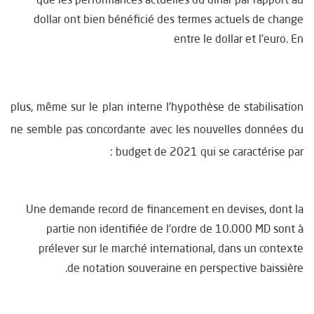
que les performances actuelles du dinar par rapport au
dollar ont bien bénéficié des termes actuels de change
entre le dollar et l’euro. En
plus, même sur le plan interne l’hypothèse de stabilisation
ne semble pas concordante avec les nouvelles données du
budget de 2021 qui se caractérise par :
Une demande record de financement en devises, dont la
partie non identifiée de l’ordre de 10.000 MD sont à
prélever sur le marché international, dans un contexte
de notation souveraine en perspective baissière.