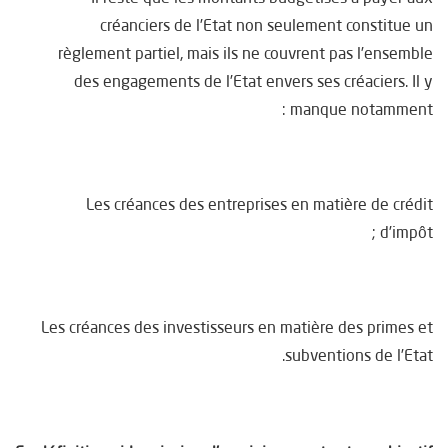
créanciers de l’Etat non seulement constitue un
règlement partiel, mais ils ne couvrent pas l’ensemble
des engagements de l’Etat envers ses créaciers. Il y
manque notamment :
Les créances des entreprises en matière de crédit
d’impôt ;
Les créances des investisseurs en matière des primes et
subventions de l’Etat.