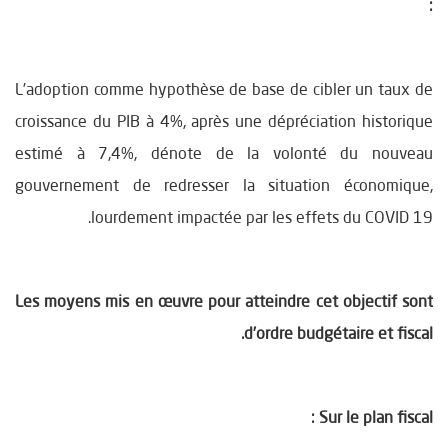
:
L’adoption comme hypothèse de base de cibler un taux de
croissance du PIB à 4%, après une dépréciation historique
estimé à 7,4%, dénote de la volonté du nouveau
gouvernement de redresser la situation économique,
lourdement impactée par les effets du COVID 19.
Les moyens mis en œuvre pour atteindre cet objectif sont
d’ordre budgétaire et fiscal.
Sur le plan fiscal :