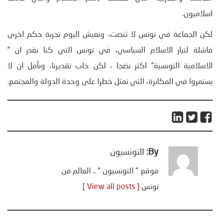
اسلاميون.
لكن الجماعة في تونس لا تنصت، ونعيش اليوم تجربة حكم اخرى
فاشلة لتيار الاسلام السياسي، في تونس التي كنا نقدر ان ”
الاسلامية التونسية” اكثر نضجا ، لكن خاب تقديرنا، ونأمل ان لا
يستمروا في المكابرة، التي تمثل خطرا على وحدة الدولة والمجتمع.
By:
التونسيون
موقع " التونسيون " .. العالم من
تونس
[ View all posts ]