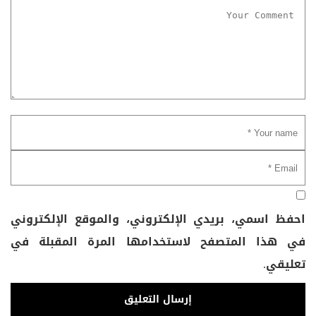
احفظ اسمي، بريدي الإلكتروني، والموقع الإلكتروني
في هذا المتصفح لاستخدامها المرة المقبلة في
تعليقي.