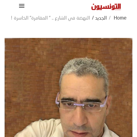
Home
/
الجديد
/
النهضة في الشارع .. ” المقامرة” الخاسرة !