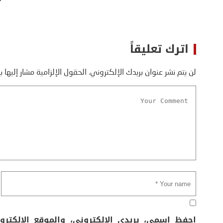
اترك تعليقاً
لن يتم نشر عنوان بريدك الإلكتروني.
الحقول الإلزامية مشار إليها ب
احفظ اسمي، بريدي الإلكتروني، والموقع الإلكتر