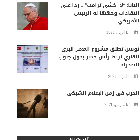
البابا: “لا أخشى ترامب” .. ردا على
انتقادات وجهها له الرئيس
الأمريكي
13 أبريل، 2026
تونس تطلق مشروع المعبر البري
القاري لربط رأس جدير بدول جنوب
الصحراء
1 أبريل، 2026
الحرب في زمن الإعلام الشبكي
17 مارس، 2026