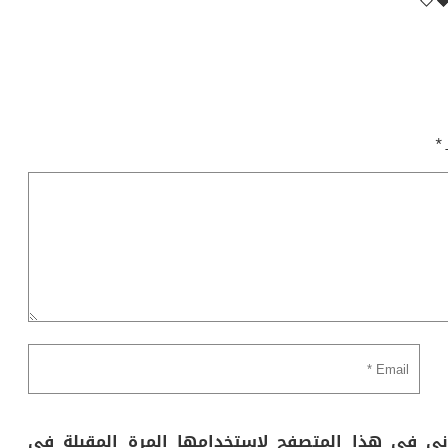
ـ
*
وني في هذا المتصفح لاستخدامها المرة المقبلة في