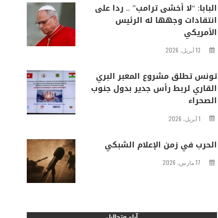
البابا: “لا أخشى ترامب” .. ردا على
انتقادات وجهها له الرئيس
الأمريكي
13 أبريل، 2026
تونس تطلق مشروع المعبر البري
القاري لربط رأس جدير بدول جنوب
الصحراء
1 أبريل، 2026
الحرب في زمن الإعلام الشبكي
17 مارس، 2026