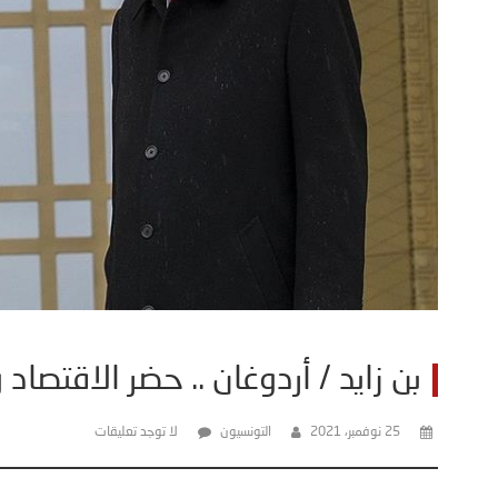
بن زايد / أردوغان .. حضر الاقتصاد 
25 نوفمبر، 2021
التونسيون
لا توجد تعليقات