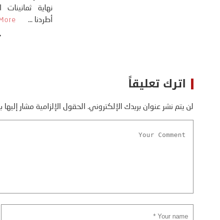
اترك تعليقاً
لن يتم نشر عنوان بريدك الإلكتروني.
الحقول الإلزامية مشار إليها ب