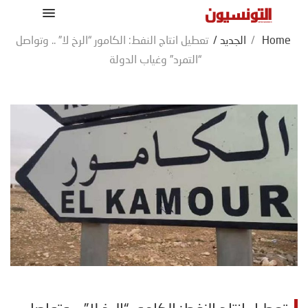
Home
/
الجديد
/
تعطيل انتاج النفط: الكامور “الرخ لا” .. وتواصل
“التمرد” وغياب الدولة