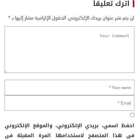
اترك تعليقاً
لن يتم نشر عنوان بريدك الإلكتروني.
الحقول الإلزامية مشار إليها بـ
*
احفظ اسمي، بريدي الإلكتروني، والموقع الإلكتروني
في هذا المتصفح لاستخدامها المرة المقبلة في