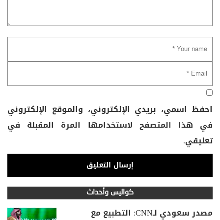
احفظ اسمي، بريدي الإلكتروني، والموقع الإلكتروني
في هذا المتصفح لاستخدامها المرة المقبلة في
تعليقي.
كواليس وأحداث
مصدر سعودي لـCNN: التطبيع مع