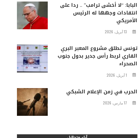
البابا: “لا أخشى ترامب” .. ردا على
انتقادات وجهها له الرئيس
الأمريكي
13 أبريل، 2026
تونس تطلق مشروع المعبر البري
القاري لربط رأس جدير بدول جنوب
الصحراء
1 أبريل، 2026
الحرب في زمن الإعلام الشبكي
17 مارس، 2026