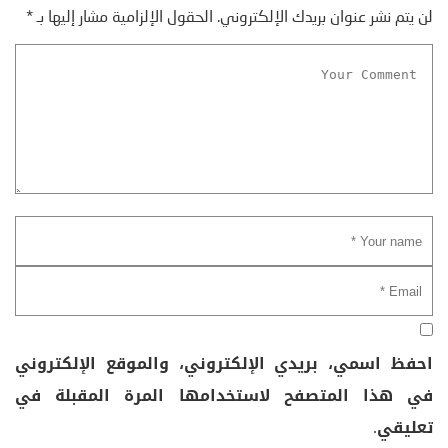
لن يتم نشر عنوان بريدك الإلكتروني.
الحقول الإلزامية مشار إليها بـ
*
احفظ اسمي، بريدي الإلكتروني، والموقع الإلكتروني
في هذا المتصفح لاستخدامها المرة المقبلة في
تعليقي.