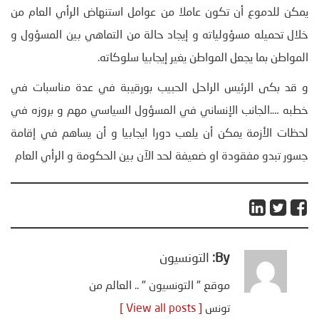
يمكن للدموع أن تكون عاملا من عوامل استنهاض الرأي العام من
خلال تحميله مسؤولياته و إيجاد حالة من التماهي بين المسؤول و
المواطن بما يجعل المواطن يغير إيجابيا سلوكاته.
و قد بكى الرئيس الراحل الحبيب بورقيبة في عدة مناسبات في
خطبه ….الجانب الإنساني في المسؤول السياسي مهم و بروزه في
لحظات الأزمة يمكن أن يلعب دورا ايجابيا و أن يساهم في إقامة
جسور تبدو مفقودة او ضعيفة لحد الآن بين الحكومة و الرأي العام
By:
التونسيون
موقع " التونسيون " .. العالم من
تونس
[ View all posts ]