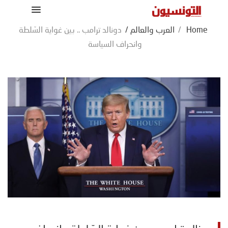
Home
/
العرب والعالم
/
دونالد ترامب .. بين غواية السّلطة
وانحراف السياسة