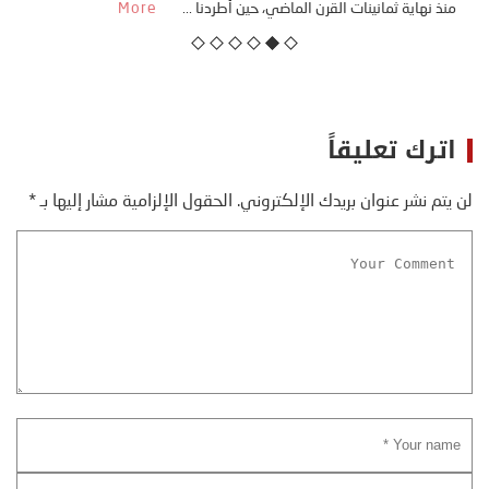
منذ نهاية ثمانينات القرن الماضي، حين أطردنا ...
More
اترك تعليقاً
لن يتم نشر عنوان بريدك الإلكتروني.
الحقول الإلزامية مشار إليها بـ
*