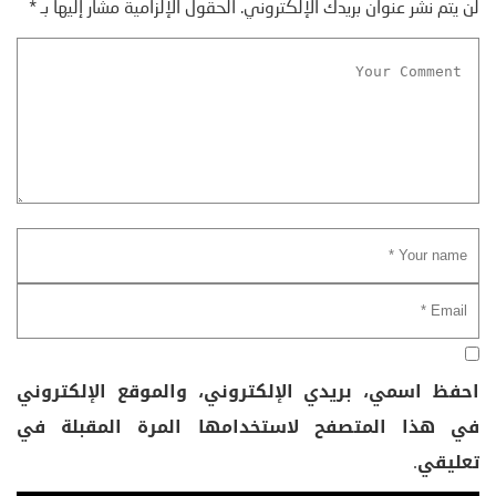
لن يتم نشر عنوان بريدك الإلكتروني.
الحقول الإلزامية مشار إليها بـ
*
احفظ اسمي، بريدي الإلكتروني، والموقع الإلكتروني
في هذا المتصفح لاستخدامها المرة المقبلة في
تعليقي.