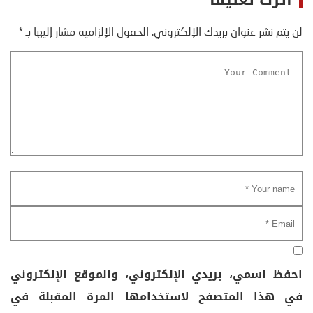
اترك تعليقاً
لن يتم نشر عنوان بريدك الإلكتروني.
الحقول الإلزامية مشار إليها بـ
*
احفظ اسمي، بريدي الإلكتروني، والموقع الإلكتروني
في هذا المتصفح لاستخدامها المرة المقبلة في