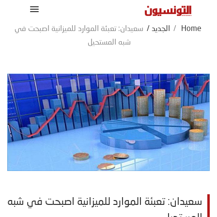
Home
/
الجديد
/
سعيدان: تعبئة الموارد للميزانية اصبحت في
شبه المستحيل
سعيدان: تعبئة الموارد للميزانية اصبحت في شبه