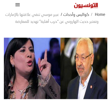
Home
/
كواليس وأحداث
/
عبير موسي تنفي علاقتها بالإمارات
وتعتبر حديث الهاروني عن “حرب أهلية” تهديد للمعارضة