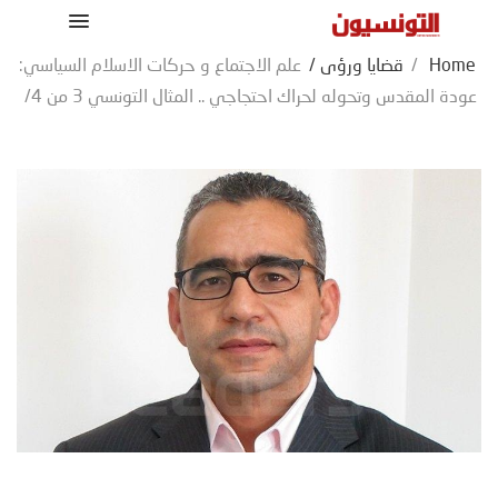
Home
/
قضايا ورؤى
/
علم الاجتماع و حركات الاسلام السياسي:
عودة المقدس وتحوله لحراك احتجاجي .. المثال التونسي 3 من 4/