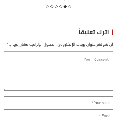
اترك تعليقاً
لن يتم نشر عنوان بريدك الإلكتروني.
الحقول الإلزامية مشار إليها بـ
*