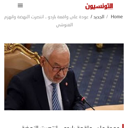
Home
/
الجديد
/
عودة على واقعة باردو .. انتصرت النهضة وانهزم
الغنوشي