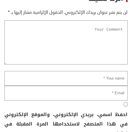
لن يتم نشر عنوان بريدك الإلكتروني.
الحقول الإلزامية مشار إليها بـ
*
احفظ اسمي، بريدي الإلكتروني، والموقع الإلكتروني
في هذا المتصفح لاستخدامها المرة المقبلة في