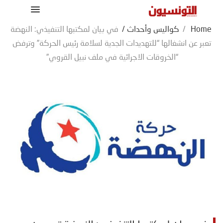
Home
/
كواليس وأحداث
/
في بيان لمكتبها التنفيذي: النهضة
تعبر عن انشغالها “للتهديدات الجدية لسلامة رئيس الحركة” وترفض
“الخروقات الاجرائية في ملف نبيل القروي”