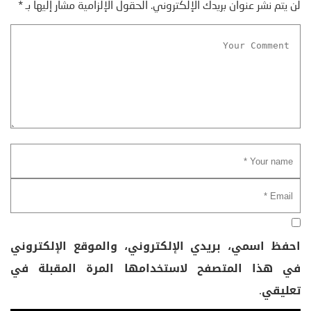
لن يتم نشر عنوان بريدك الإلكتروني.
الحقول الإلزامية مشار إليها بـ
*
احفظ اسمي، بريدي الإلكتروني، والموقع الإلكتروني
في هذا المتصفح لاستخدامها المرة المقبلة في
تعليقي.