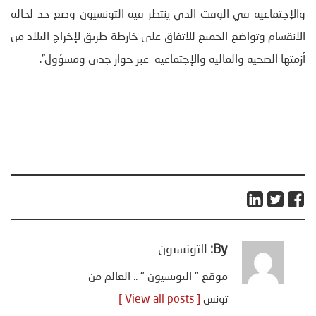
والإجتماعية في الوقت الذي ينتظر فيه التونسيون وضع حد لحالة
الانقسام وتواضع الجميع للاتفاق على خارطة طريق لإخراج البلاد من
أزمتها الصحية والمالية والإجتماعية عبر حوار جدي ومسؤول”.
By:
التونسيون
موقع " التونسيون " .. العالم من
تونس
[ View all posts ]