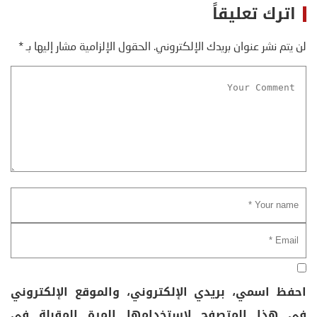
اترك تعليقاً
لن يتم نشر عنوان بريدك الإلكتروني.
الحقول الإلزامية مشار إليها بـ
*
احفظ اسمي، بريدي الإلكتروني، والموقع الإلكتروني
في هذا المتصفح لاستخدامها المرة المقبلة في