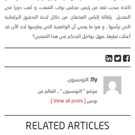
لائحة سحب ثقة من رئيس مجلس نواب الشعب، و لعب دورا في
التعجيل بإقالة إلياس الفخفاخ، من خلال لجنة التحقيق البرلمانية
التي ترأسها ، و هو ما يعني أن الواقعية التي يمارسها لحد الآن قد
أعطت ثمارها…فهل يواصل التحكم في هذا التمشي؟
By:
التونسيون
موقع " التونسيون " .. العالم من
تونس
[ View all posts ]
RELATED ARTICLES