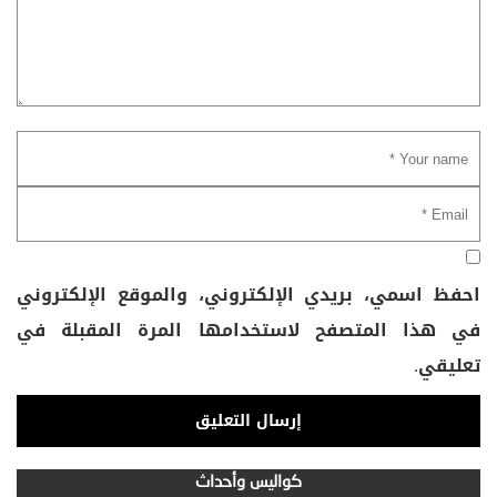
احفظ اسمي، بريدي الإلكتروني، والموقع الإلكتروني
في هذا المتصفح لاستخدامها المرة المقبلة في
تعليقي.
كواليس وأحداث