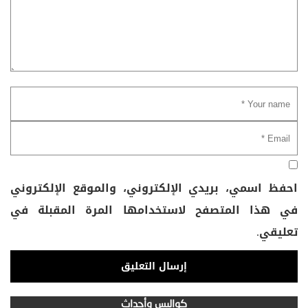
احفظ اسمي، بريدي الإلكتروني، والموقع الإلكتروني
في هذا المتصفح لاستخدامها المرة المقبلة في
تعليقي.
كواليس وأحداث