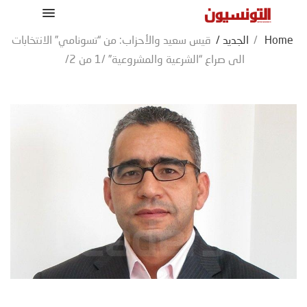
Home
/
الجديد
/
قيس سعيد والأحزاب: من “تسونامي” الانتخابات
الى صراع “الشرعية والمشروعية” /1 من 2/