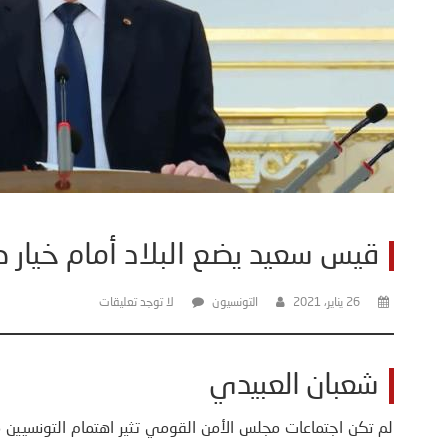
قيس سعيد يضع البلاد أمام خيار
26 يناير، 2021
التونسيون
لا توجد تعليقات
شعبان العبيدي
لم تكن اجتماعات مجلس الأمن القومي تثير اهتمام التونسيين