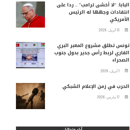
البابا: “لا أخشى ترامب” .. ردا على
انتقادات وجهها له الرئيس
الأمريكي
13 أبريل، 2026
تونس تطلق مشروع المعبر البري
القاري لربط رأس جدير بدول جنوب
الصحراء
1 أبريل، 2026
الحرب في زمن الإعلام الشبكي
17 مارس، 2026