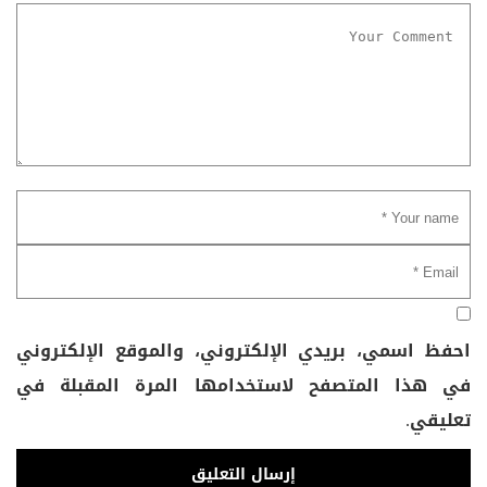
احفظ اسمي، بريدي الإلكتروني، والموقع الإلكتروني
في هذا المتصفح لاستخدامها المرة المقبلة في
تعليقي.