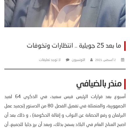
ما بعد 25 جويلية .. انتظارات وتخوفات
التونسيون
لا توجد تعليقات
2 أغسطس، 2021
منذر بالضيافي
أسبوع بعد قرارات الرئيس قيس سعيد، في الذكرى 64 لعيد
الجمهورية، والمتمثلة في تفعيل الفصل 80 من الدستور (تجميد عمل
البرلمان و رفع الحصانة عن النواب و إقالة الحكومة) ، و ذلك بعد أن
اصبح المناخ العام في البلاد يسمح بذلك، وبعد أن برز جليا للجميع، أن