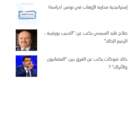
إستراتيجية محاربة الإرهاب في تونس /دراسة/
صلاح قايد السبسي يكتب عن: “الحبيب بورقيبة ..
الزعيم الخالد”
خالد شوكات يكتب عن الفرق بين: “العثمانيون
والأتراك” ؟