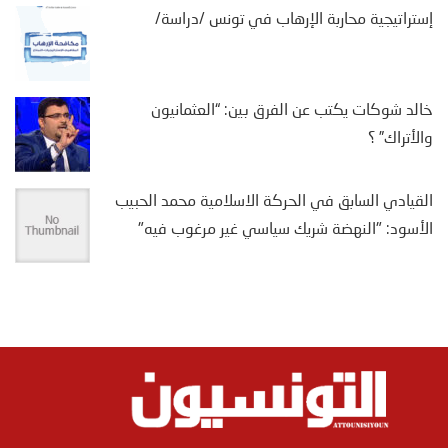
إستراتيجية محاربة الإرهاب في تونس /دراسة/
خالد شوكات يكتب عن الفرق بين: “العثمانيون
والأتراك” ؟
القيادي السابق في الحركة الاسلامية محمد الحبيب
الأسود: "النهضة شريك سياسي غير مرغوب فيه"