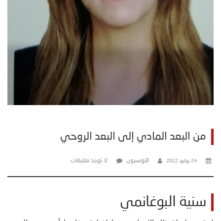
من البعد المادي إلى البعد الروحي
التونسيون
لا توجد تعليقات
24 يوليو، 2022
سنية البوغانمي