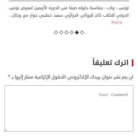
ت
تونس – وات – بمناسبة حلوله ضيفا في الدورة الأربعين لمعرض تونس
الدولي للكتاب كان للروائي الجزائري سعيد خطيبي حوار مع وكال...
More
اترك تعليقاً
لن يتم نشر عنوان بريدك الإلكتروني.
الحقول الإلزامية مشار إليها بـ
*