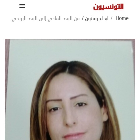
Home
/
ابداع وفنون
/
من البعد المادي إلى البعد الروحي