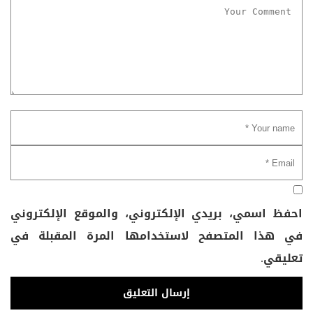
احفظ اسمي، بريدي الإلكتروني، والموقع الإلكتروني
في هذا المتصفح لاستخدامها المرة المقبلة في
تعليقي.