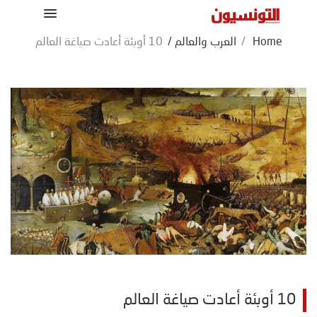
Home
/
العرب والعالم
/
10 أوبئة أعادت صياغة العالم
10 أوبئة أعادت صياغة العالم