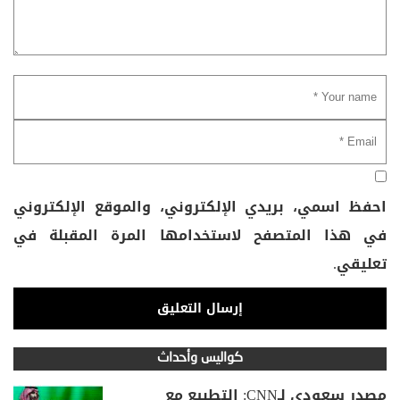
احفظ اسمي، بريدي الإلكتروني، والموقع الإلكتروني
في هذا المتصفح لاستخدامها المرة المقبلة في
تعليقي.
كواليس وأحداث
مصدر سعودي لـCNN: التطبيع مع