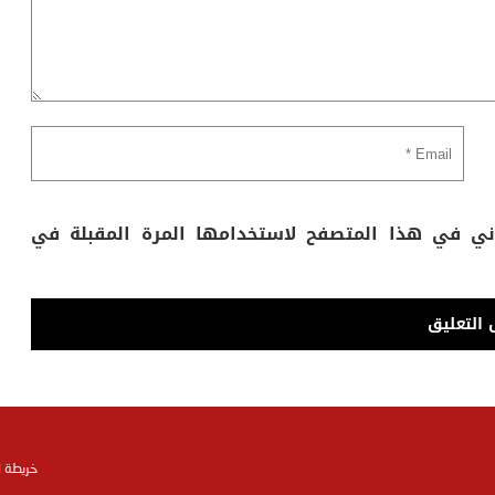
وني في هذا المتصفح لاستخدامها المرة المقبلة في
خريطة 