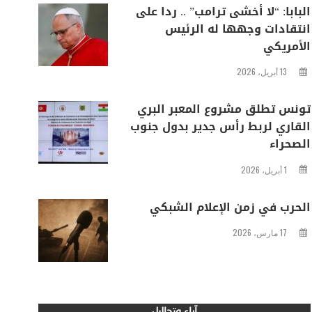
البابا: “لا أخشى ترامب” .. ردا على
انتقادات وجهها له الرئيس
الأمريكي
13 أبريل، 2026
تونس تطلق مشروع المعبر البري
القاري لربط رأس جدير بدول جنوب
الصحراء
1 أبريل، 2026
الحرب في زمن الإعلام الشبكي
17 مارس، 2026