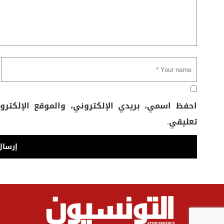
احفظ اسمي، بريدي الإلكتروني، والموقع الإلكتر
تعليقي.