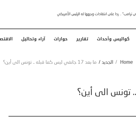
خشى ترامب” .. ردا على انتقادات وجهها له الرئيس الأمريكي
كواليس وأحداث
تقارير
حوارات
آراء وتحاليل
الاقتص
Home
/
الجديد
/
ما بعد 17 جانفي ليس كما قبله .. تونس الى أين؟