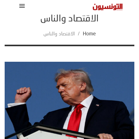
الاقتصاد والناس
Home
/
الاقتصاد والناس