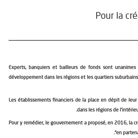
Pour la cr
Experts, banquiers et bailleurs de fonds sont unanimes 
développement dans les régions et les quartiers suburbains 
Les établissements financiers de la place en dépit de leur 
dans les régions de l’intéri
Pour y remédier, le gouvernement a proposé, en 2016, la cr
en parten