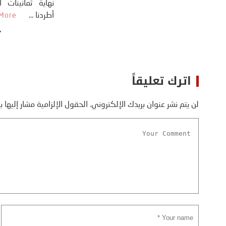
اترك تعليقاً
لن يتم نشر عنوان بريدك الإلكتروني.
الحقول الإلزامية مشار إليها ب