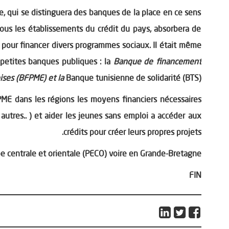
e, qui se distinguera des banques de la place en ce sens
 tous les établissements du crédit du pays, absorbera de
our financer divers programmes sociaux. Il était même
 petites banques publiques : la
Banque de financement
ises (BFPME) et la
Banque tunisienne de solidarité (BTS).
 PME dans les régions les moyens financiers nécessaires
autres.. ) et aider les jeunes sans emploi a accéder aux
crédits pour créer leurs propres projets.
e centrale et orientale (PECO) voire en Grande-Bretagne.
FIN