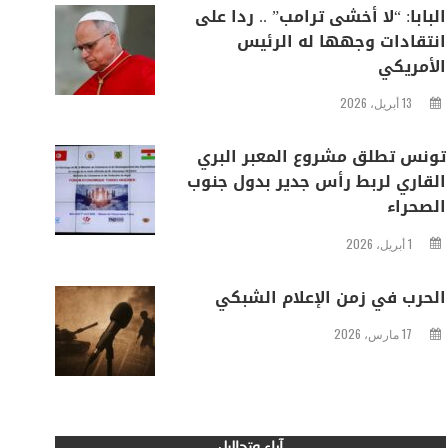
البابا: “لا أخشى ترامب” .. ردا على
انتقادات وجهها له الرئيس
الأمريكي
13 أبريل، 2026
تونس تطلق مشروع المعبر البري
القاري لربط رأس جدير بدول جنوب
الصحراء
1 أبريل، 2026
الحرب في زمن الإعلام الشبكي
17 مارس، 2026