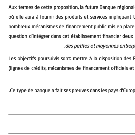
Aux termes de cette proposition, la future Banque régional
où elle aura à fournir des produits et services impliquant
nombreux mécanismes de financement public mis en place p
question d’intégrer dans cet établissement financier deux
des petites et moyennes entrerp
Les objectifs poursuivis sont: mettre à la disposition des
(lignes de crédits, mécanismes de financement officiels et 
Ce type de banque a fait ses preuves dans les pays d’Europ