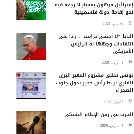
إسرائيل مرهون بمسار لا رجعة فيه
نحو إقامة دولة فلسطينية
25 مايو، 2026
البابا: “لا أخشى ترامب” .. ردا على
انتقادات وجهها له الرئيس
الأمريكي
13 أبريل، 2026
تونس تطلق مشروع المعبر البري
القاري لربط رأس جدير بدول جنوب
الصحراء
1 أبريل، 2026
الحرب في زمن الإعلام الشبكي
17 مارس، 2026