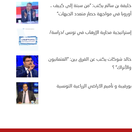
خليفة بن سالم يكتب: “من سبتة إلى كييف ..
أوروبا في مواجهة حصار متعدد الجبهات”
إستراتيجية محاربة الإرهاب في تونس /دراسة/
خالد شوكات يكتب عن الفرق بين: “العثمانيون
والأتراك” ؟
بورقيبة و تأميم الاراضي الزراعية التونسية