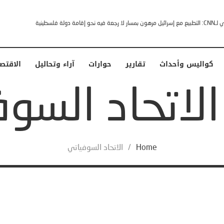
إقامة دولة فلسطينية
كواليس وأحداث
تقارير
حوارات
آراء وتحاليل
الاقتص
Home
/
الاتحاد السوفياتي