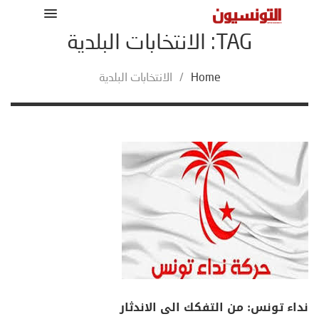
TAG: الانتخابات البلدية
Home
/
الانتخابات البلدية
نداء تونس: من التفكك الى الاندثار