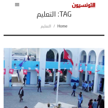
TAG: التعليم
Home
/
التعليم