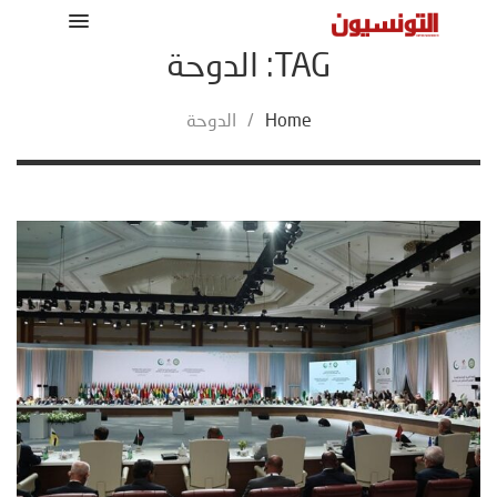
TAG: الدوحة
Home
/
الدوحة