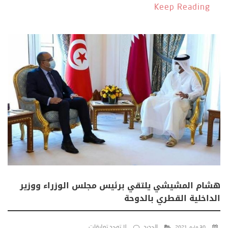
Keep Reading
هشام المشيشي يلتقي برئيس مجلس الوزراء ووزير
الداخلية القطري بالدوحة
الجديد
لا توجد تعليقات
30 مايو، 2021