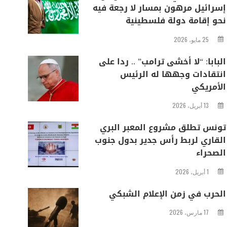
إسرائيل مرهون بمسار لا رجعة فيه
نحو إقامة دولة فلسطينية
25 مايو، 2026
البابا: “لا أخشى ترامب” .. ردا على
انتقادات وجهها له الرئيس
الأمريكي
13 أبريل، 2026
تونس تطلق مشروع المعبر البري
القاري لربط رأس جدير بدول جنوب
الصحراء
1 أبريل، 2026
الحرب في زمن الإعلام الشبكي
17 مارس، 2026