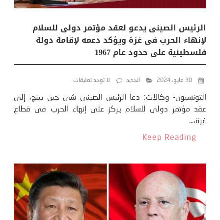
الرئيس الصينى يدعو لعقد مؤتمر دولى للسلام
لإنهاء الحرب فى غزة ويؤكد دعمه لإقامة دولة
فلسطينية على حدود عام 1967
30 مايو، 2024
الجديد
لا توجد تعليقات
التونسيون- وكالات: دعا الرئيس الصينى شى جين بينج، إلى
عقد مؤتمر دولى للسلام يركز على إنهاء الحرب فى قطاع
غزة،...
Keep Reading