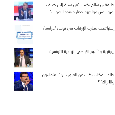
خليفة بن سالم يكتب: “من سبتة إلى كييف ..
أوروبا في مواجهة حصار متعدد الجبهات”
إستراتيجية محاربة الإرهاب في تونس /دراسة/
بورقيبة و تأميم الاراضي الزراعية التونسية
خالد شوكات يكتب عن الفرق بين: “العثمانيون
والأتراك” ؟