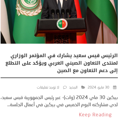
الرئيس قيس سعيد يشارك في المؤتمر الوزاري
لمنتدى التعاون الصيني العربي ويؤكد على التطلع
إلى دعم التعاون مع الصين
30 مايو، 2024
الجديد
لا توجد تعليقات
بيكين 30 ماي 2024 (وات)- عبر رئيس الجمهورية قيس سعيد،
لدى مشاركته اليوم الخميس في بيكين في أعمال الجلسة...
Keep Reading