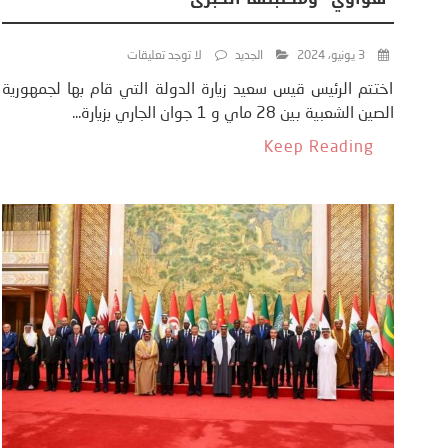
3 يونيو، 2024
الجديد
لا توجد تعليقات
اختتم الرئيس قيس سعيد زيارة الدولة التي قام بها لجمهورية
الصين الشعبية بين 28 ماي و 1 جوان الجاري بزيارة...
Keep Reading