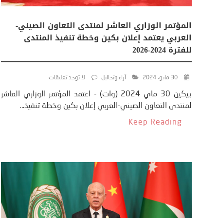
المؤتمر الوزاري العاشر لمنتدى التعاون الصيني-
العربي يعتمد إعلان بكين وخطة تنفيذ المنتدى
للفترة 2024-2026
30 مايو، 2024
آراء وتحاليل
لا توجد تعليقات
بيكين 30 ماي 2024 (وات) - اعتمد المؤتمر الوزاري العاشر
لمنتدى التعاون الصيني-العربي إعلان بكين وخطة تنفيذ...
Keep Reading