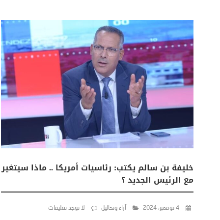
خليفة بن سالم يكتب: رئاسيات أمريكا .. ماذا سيتغير
مع الرئيس الجديد ؟
4 نوفمبر، 2024
آراء وتحاليل
لا توجد تعليقات