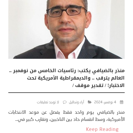
منذر بالضيافي يكتب: رئاسيات الخامس من نوفمبر ..
العالم يترقب .. والديمقراطية الأمريكية تحت
الاختبار! / تقدير موقف /
4 نوفمبر، 2024
آراء وتحاليل
لا توجد تعليقات
منذر بالضيافي يوم واحد فقط يفصل عن موعد الانتخابات
الأميركية، وسط انقسام حاد بين الناخبين، وتقارب كبير في...
Keep Reading