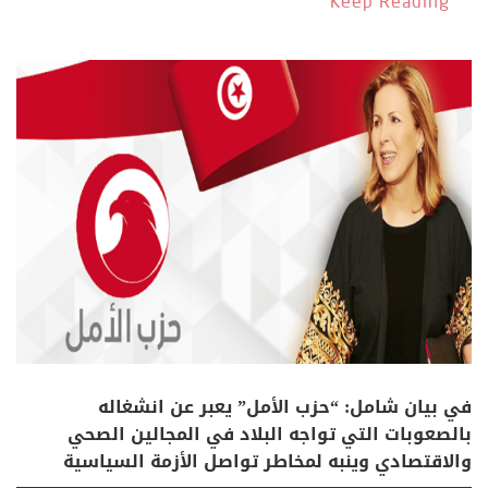
Keep Reading
في بيان شامل: “حزب الأمل” يعبر عن انشغاله
بالصعوبات التي تواجه البلاد في المجالين الصحي
والاقتصادي وينبه لمخاطر تواصل الأزمة السياسية