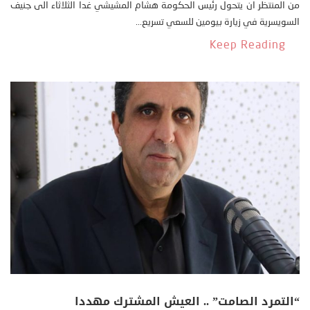
من المنتظر ان يتحول رئيس الحكومة هشام المشيشي غدا الثلاثاء الى جنيف
السويسرية في زيارة بيومين للسعي تسريع...
Keep Reading
“التمرد الصامت” .. العيش المشترك مهددا