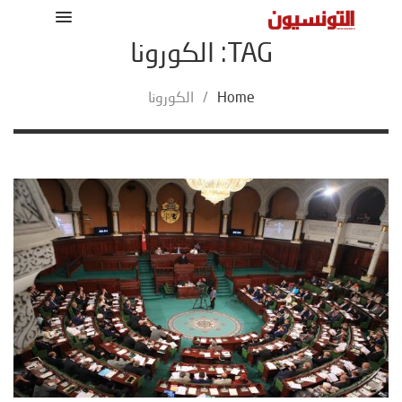
TAG: الكورونا
Home
/
الكورونا