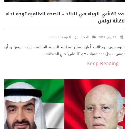
بعد تفشي الوباء في البلاد .. الصحة العالمية توجه نداء
لاغاثة تونس
الجديد
لا توجد تعليقات
13 يوليو، 2021
التونسيون- وكالات أعلن ممثل منظمة الصحة العالمية، إيف سوتيران، أن
تونس تسجل عدد وفيات هو "الأعلى" في المنطقة...
Keep Reading