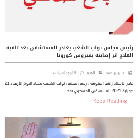
رئيس مجلس نواب الشعب يغادر المستشفى بعد تلقيه
العلاج اثر إصابته بفيروس كورونا
الجديد
لا توجد تعليقات
21 يوليو، 2021
غادر الاستاذ راشد الغنوشي رئيس مجلس نوّاب الشّعب مساء اليوم الاربعاء 21
جويلية 2021 المستشفى العسكري بعد...
Keep Reading