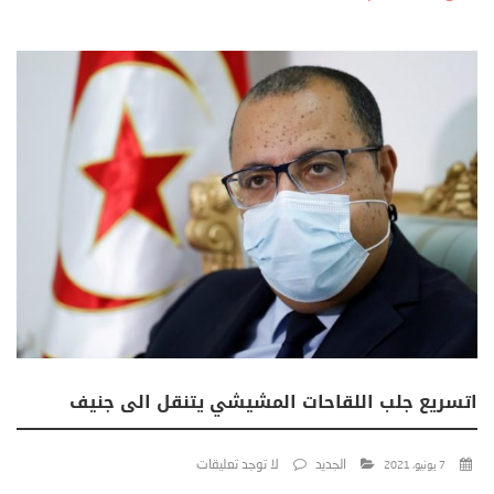
اتسريع جلب اللقاحات المشيشي يتنقل الى جنيف
الجديد
لا توجد تعليقات
7 يونيو، 2021