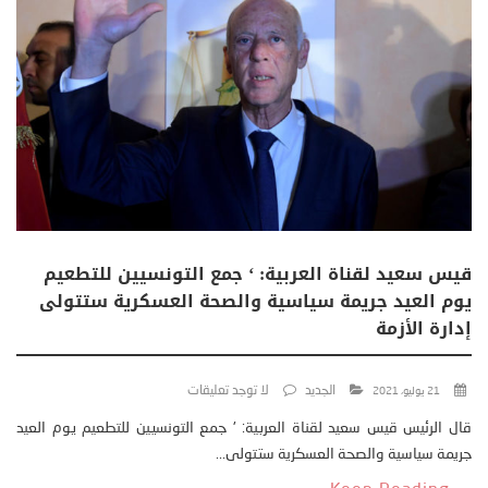
قيس سعيد لقناة العربية: ‘ جمع التونسيين للتطعيم
يوم العيد جريمة سياسية والصحة العسكرية ستتولى
إدارة الأزمة
الجديد
لا توجد تعليقات
21 يوليو، 2021
قال الرئيس قيس سعيد لقناة العربية: ' جمع التونسيين للتطعيم يوم العيد
جريمة سياسية والصحة العسكرية ستتولى...