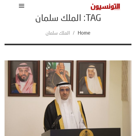
TAG: الملك سلمان
Home
/
الملك سلمان