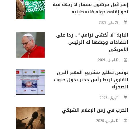
إسرائيل مرهون بمسار لا رجعة فيه
نحو إقامة دولة فلسطينية
25 مايو، 2026
البابا: “لا أخشى ترامب” .. ردا على
انتقادات وجهها له الرئيس
الأمريكي
13 أبريل، 2026
تونس تطلق مشروع المعبر البري
القاري لربط رأس جدير بدول جنوب
الصحراء
1 أبريل، 2026
الحرب في زمن الإعلام الشبكي
17 مارس، 2026