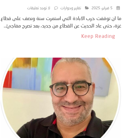
5 فبراير، 2025
تقارير وحوارات
لا توجد تعليقات
ما ان توقفت حرب الابادة التي استمرت سنة ونصف على قطاع
غزة، حتى عاد الحديث عن القطاع من جديد، بعد تصرح مفاجئ...
Keep Reading