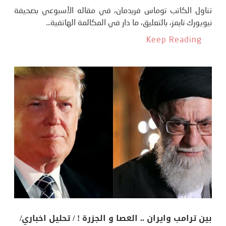
تناول الكاتب توماس فريدمان، في مقاله الأسبوعي بصحيفة
نيويورك تايمز، بالتعليق، ما دار في المكالمة الهاتفية...
Keep Reading
بين ترامب وايران .. العصا و الجزرة ! / تحليل اخباري/