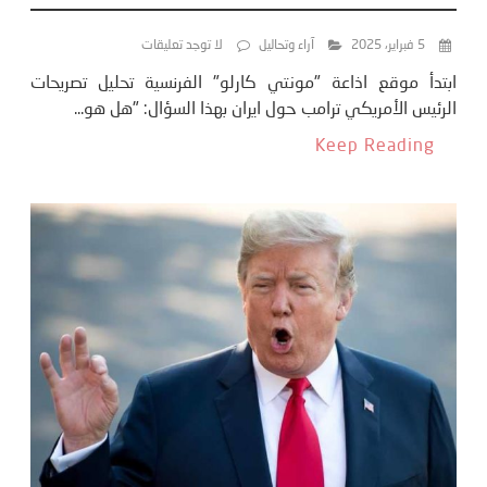
5 فبراير، 2025
آراء وتحاليل
لا توجد تعليقات
ابتدأ موقع اذاعة "مونتي كارلو" الفرنسية تحليل تصريحات
الرئيس الأمريكي ترامب حول ايران بهذا السؤال: "هل هو...
Keep Reading