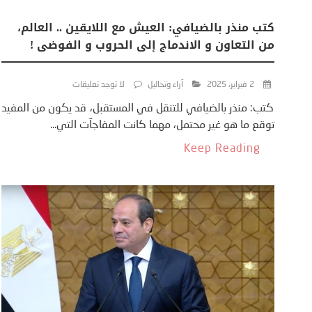
كتب منذر بالضيافي: العيش مع اللايقين .. العالم،
من التعاون و الاندماج إلى الحروب و الفوضى !
2 فبراير، 2025
آراء وتحاليل
لا توجد تعليقات
كتب: منذر بالضيافي للتنقل في المستقبل، قد يكون من المفيد
توقع ما هو غير محتمل، مهما كانت المفاجآت التي...
Keep Reading