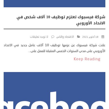
شركة فيسبوك تعتزم توظيف 10 آلاف شخص في
الاتحاد الأوروبي
الاقتصاد والناس
لا توجد تعليقات
18 أكتوبر، 2021
علنت شركة فيسبوك عن عزمها توظيف 10 آلاف عامل جديد في الاتحاد
الأوروبي على مدى السنوات الخمس المقبلة للعمل على...
Keep Reading