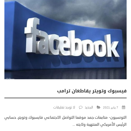
فيسبوك وتويتر يقاطعان ترامب
الجديد
لا توجد تعليقات
7 يناير، 2021
التونسيون- متابعات جمد موقعا التواصل الاجتماعي فايسبوك وتويتر، حسابي
الرئيس الأمريكي المنتهية ولايته ...