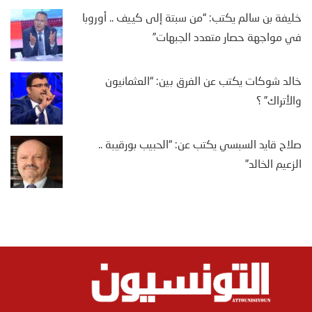
خليفة بن سالم يكتب: “من سبتة إلى كييف .. أوروبا
في مواجهة حصار متعدد الجبهات”
خالد شوكات يكتب عن الفرق بين: “العثمانيون
والأتراك” ؟
صلاح قايد السبسي يكتب عن: “الحبيب بورقيبة ..
الزعيم الخالد”