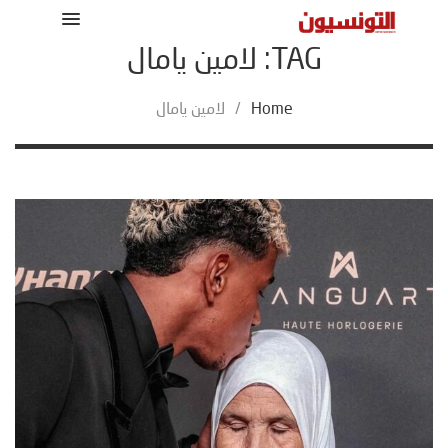
TAG: لامين يامال
Home
/
لامين يامال