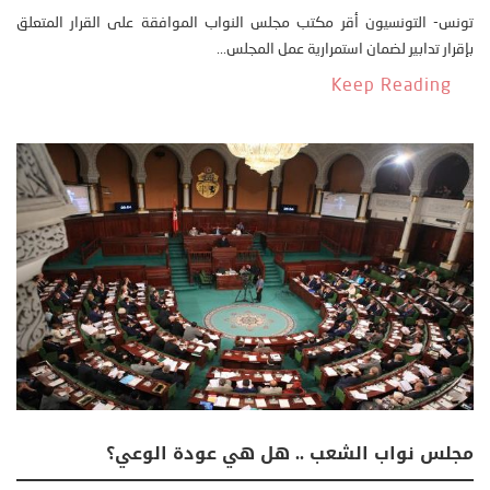
تونس- التونسيون أقر مكتب مجلس النواب الموافقة على القرار المتعلق
بإقرار تدابير لضمان استمرارية عمل المجلس...
Keep Reading
مجلس نواب الشعب .. هل هي عودة الوعي؟