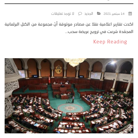
الجديد
لا توجد تعليقات
14 سبتمبر، 2021
اكدت تقارير اعلامية نقلا عن مصادر موثوقة أنّ مجموعة من الكتل البرلمانية
المجمّدة شرعت في ترويج عريضة سحب...
Keep Reading