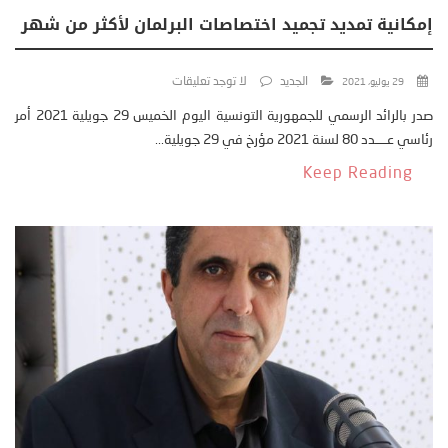
إمكانية تمديد تجميد اختصاصات البرلمان لأكثر من شهر
الجديد
لا توجد تعليقات
29 يوليو، 2021
صدر بالرائد الرسمي للجمهورية التونسية اليوم الخميس 29 جويلية 2021 أمر
رئاسي عــــدد 80 لسنة 2021 مؤرخ في 29 جويلية...
Keep Reading