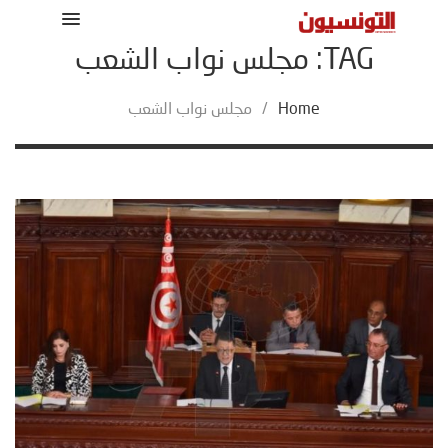
TAG: مجلس نواب الشعب
Home
/
مجلس نواب الشعب