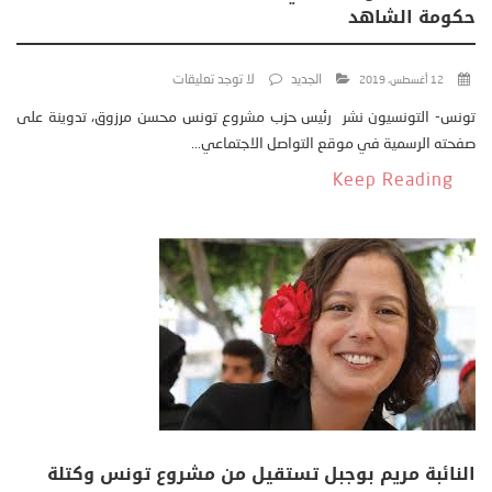
حكومة الشاهد
الجديد
لا توجد تعليقات
12 أغسطس، 2019
تونس- التونسيون نشر رئيس حزب مشروع تونس محسن مرزوق، تدوينة على
صفحته الرسمية في موقع التواصل الاجتماعي...
Keep Reading
النائبة مريم بوجبل تستقيل من مشروع تونس وكتلة