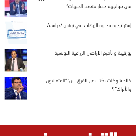
في مواجهة حصار متعدد الجبهات”
إستراتيجية محاربة الإرهاب في تونس /دراسة/
بورقيبة و تأميم الاراضي الزراعية التونسية
خالد شوكات يكتب عن الفرق بين: “العثمانيون
والأتراك” ؟