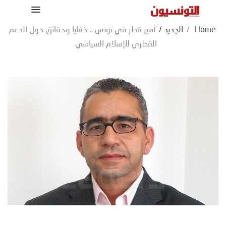
Home
/
الجديد
/
أمير قطر في تونس .. خفايا وحقائق حول الدعم
القطري للإسلام السياسي