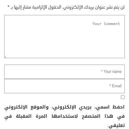
لن يتم نشر عنوان بريدك الإلكتروني.
الحقول الإلزامية مشار إليها بـ
*
احفظ اسمي، بريدي الإلكتروني، والموقع الإلكتروني
في هذا المتصفح لاستخدامها المرة المقبلة في
تعليقي.