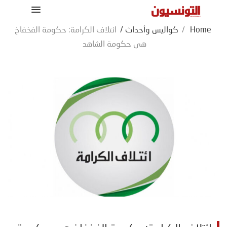
Home
/
كواليس وأحداث
/
ائتلاف الكرامة: حكومة الفخفاخ
هي حكومة الشاهد