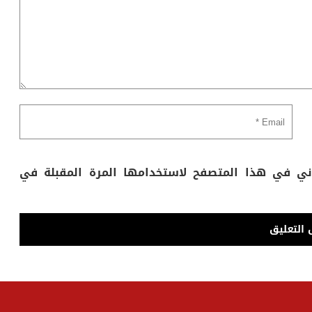
وني في هذا المتصفح لاستخدامها المرة المقبلة في