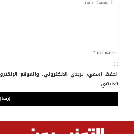
احفظ اسمي، بريدي الإلكتروني، والموقع الإلكتر
تعليقي.