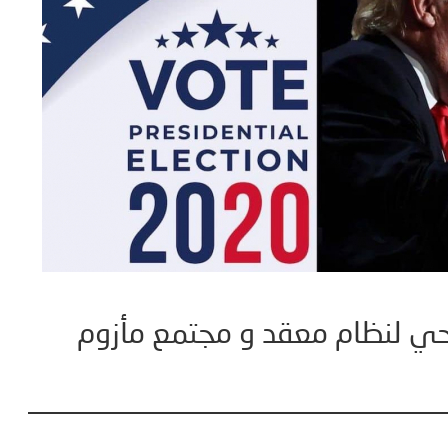
حي لنظام معقد و مجتمع مأزوم